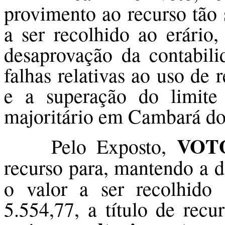
provimento ao recurso tão
a ser recolhido ao erário
desaprovação da contabili
falhas relativas ao uso de 
e a superação do limite 
majoritário em Cambará do
VOT
Pelo Exposto,
recurso para, mantendo a 
o valor a ser recolhido
5.554,77, a título de recu