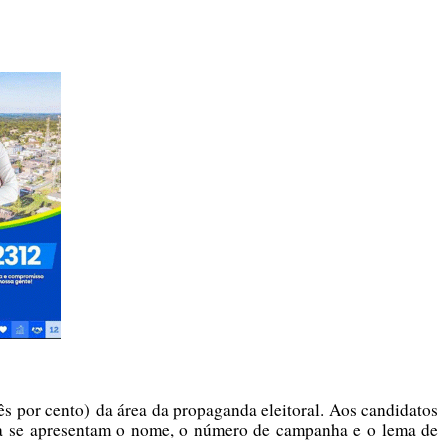
s por cento) da área da propaganda eleitoral. Aos candidatos
lta se apresentam o nome, o número de campanha e o lema de