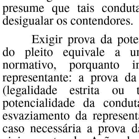
presume que tais conduta
desigualar os contendores.
Exigir prova da pote
do pleito equivale a 
normativo, porquanto
representante: a prova d
(legalidade estrita ou
potencialidade da condu
esvaziamento da represent
caso necessária a prova d