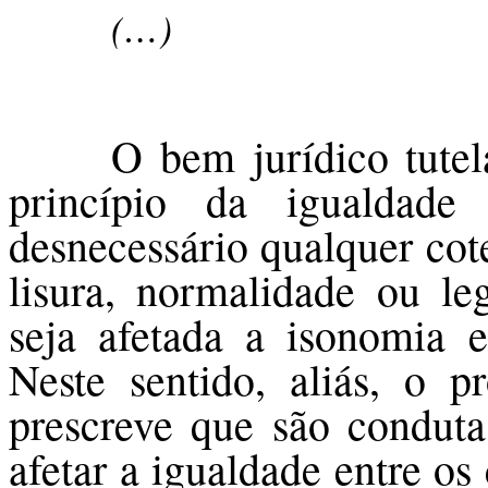
(…)
O bem jurídico tute
princípio da igualdade
desnecessário qualquer cot
lisura, normalidade ou le
seja afetada a isonomia e
Neste sentido, aliás, o p
prescreve que são conduta
afetar a igualdade entre os