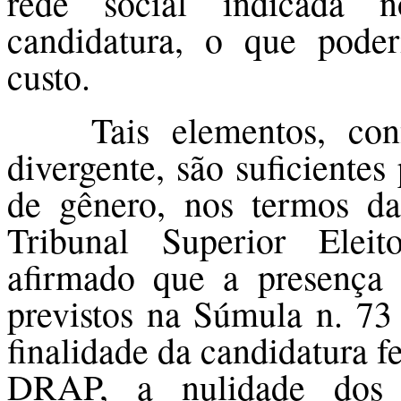
rede social indicada 
candidatura, o que poder
custo.
Tais elementos, c
divergente, são suficientes
de gênero, nos termos da
Tribunal Superior Eleit
afirmado que a presença
previstos na Súmula n. 73 
finalidade da candidatura 
DRAP, a nulidade dos 